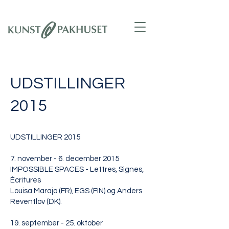
UDSTILLINGER
2015
UDSTILLINGER 2015
7. november - 6. december 2015
IMPOSSIBLE SPACES - Lettres, Signes,
Écritures
Louisa Marajo (FR), EGS (FIN) og Anders
Reventlov (DK).
19. september - 25. oktober