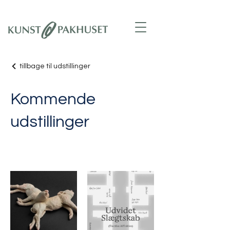
tillbage til udstillinger
Kommende
udstillinger