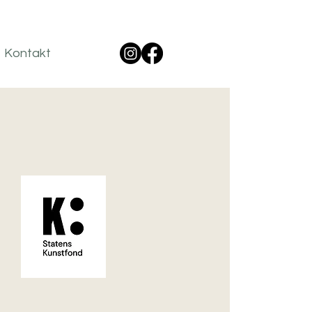
Kontakt