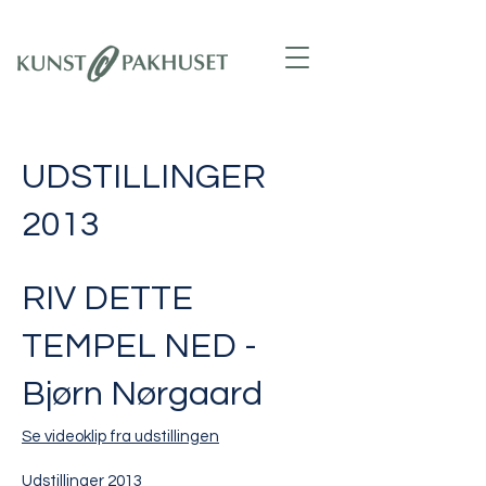
UDSTILLINGER
2013
RIV DETTE
TEMPEL NED -
Bjørn Nørgaard
Se videoklip fra udstillingen
Udstillinger 2013